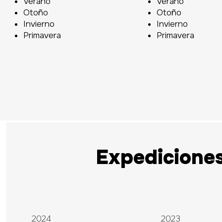
Verano
Verano
Otoño
Otoño
Invierno
Invierno
Primavera
Primavera
Expediciones
2024
2023