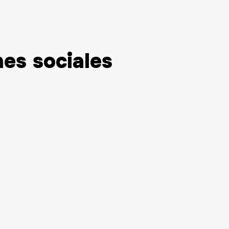
nes sociales