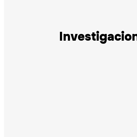
Investigacio