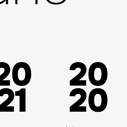
20
20
21
20