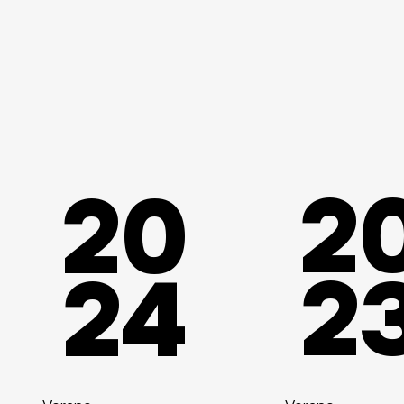
2
20
2
24