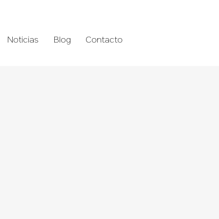
Noticias
Blog
Contacto