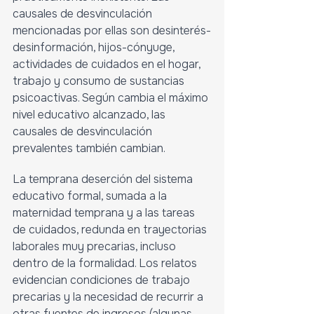
causales de desvinculación 
mencionadas por ellas son desinterés-
desinformación, hijos-cónyuge, 
actividades de cuidados en el hogar, 
trabajo y consumo de sustancias 
psicoactivas. Según cambia el máximo 
nivel educativo alcanzado, las 
causales de desvinculación 
prevalentes también cambian.
La temprana deserción del sistema 
educativo formal, sumada a la 
maternidad temprana y a las tareas 
de cuidados, redunda en trayectorias 
laborales muy precarias, incluso 
dentro de la formalidad. Los relatos 
evidencian condiciones de trabajo 
precarias y la necesidad de recurrir a 
otras fuentes de ingresos (algunas 