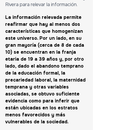
Rivera para relevar la información. 
La información relevada permite 
reafirmar que hay al menos dos 
características que homogenizan 
este universo. Por un lado, en su 
gran mayoría (cerca de 8 de cada 
10) se encuentran en la franja 
etaria de 19 a 39 años y, por otro 
lado, dado el abandono temprano 
de la educación formal, la 
precariedad laboral, la maternidad 
temprana y otras variables 
asociadas, se obtuvo suficiente 
evidencia como para inferir que 
están ubicadas en los estratos 
menos favorecidos y más 
vulnerables de la sociedad. 