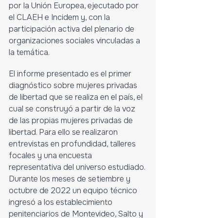
por la Unión Europea, ejecutado por 
el CLAEH e Incidem y, con la 
participación activa del plenario de 
organizaciones sociales vinculadas a 
la temática.
El informe presentado es el primer 
diagnóstico sobre mujeres privadas 
de libertad que se realiza en el país, el 
cual se construyó a partir de la voz 
de las propias mujeres privadas de 
libertad. Para ello se realizaron 
entrevistas en profundidad, talleres 
focales y una encuesta 
representativa del universo estudiado. 
Durante los meses de setiembre y 
octubre de 2022 un equipo técnico 
ingresó a los establecimiento 
penitenciarios de Montevideo, Salto y 