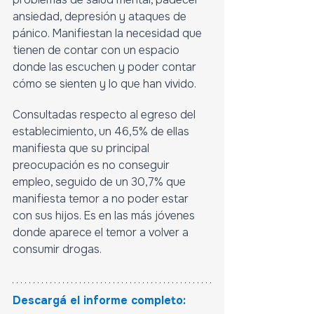
ansiedad, depresión y ataques de 
pánico. Manifiestan la necesidad que 
tienen de contar con un espacio 
donde las escuchen y poder contar 
cómo se sienten y lo que han vivido. 
Consultadas respecto al egreso del 
establecimiento, un 46,5% de ellas 
manifiesta que su principal 
preocupación es no conseguir 
empleo, seguido de un 30,7% que 
manifiesta temor a no poder estar 
con sus hijos. Es en las más jóvenes 
donde aparece el temor a volver a 
consumir drogas.
Descargá el informe completo: