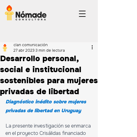
clan comunicación
27 abr 2023
3 min de lectura
Desarrollo personal,
social e institucional
sostenibles para mujeres
privadas de libertad
Diagnóstico inédito sobre mujeres 
privadas de libertad en Uruguay
La presente investigación se enmarca 
en el proyecto Crisálidas financiado 