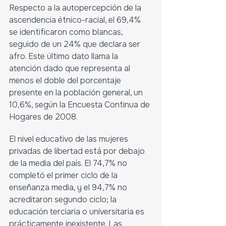
Respecto a la autopercepción de la 
ascendencia étnico-racial, el 69,4% 
se identificaron como blancas, 
seguido de un 24% que declara ser 
afro. Este último dato llama la 
atención dado que representa al 
menos el doble del porcentaje 
presente en la población general, un 
10,6%, según la Encuesta Continua de 
Hogares de 2008. 
El nivel educativo de las mujeres 
privadas de libertad está por debajo 
de la media del país. El 74,7% no 
completó el primer ciclo de la 
enseñanza media, y el 94,7% no 
acreditaron segundo ciclo; la 
educación terciaria o universitaria es 
prácticamente inexistente. Las 