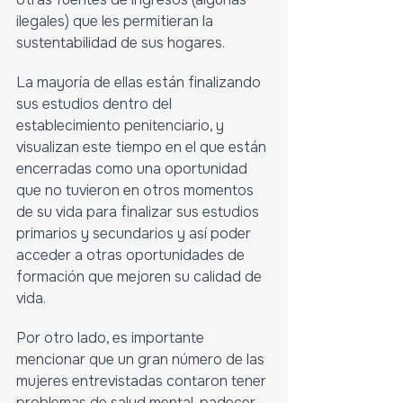
ilegales) que les permitieran la 
sustentabilidad de sus hogares.
La mayoría de ellas están finalizando 
sus estudios dentro del 
establecimiento penitenciario, y 
visualizan este tiempo en el que están 
encerradas como una oportunidad 
que no tuvieron en otros momentos 
de su vida para finalizar sus estudios 
primarios y secundarios y así poder 
acceder a otras oportunidades de 
formación que mejoren su calidad de 
vida. 
Por otro lado, es importante 
mencionar que un gran número de las 
mujeres entrevistadas contaron tener 
problemas de salud mental, padecer 