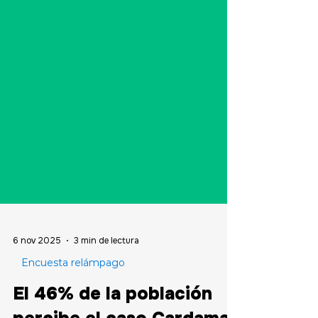
6 nov 2025
3 min de lectura
Encuesta relámpago