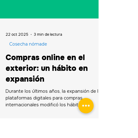
22 oct 2025
3 min de lectura
Cosecha nómade
Compras online en el
exterior: un hábito en
expansión
Durante los últimos años, la expansión de las
plataformas digitales para compras
internacionales modificó los hábitos de