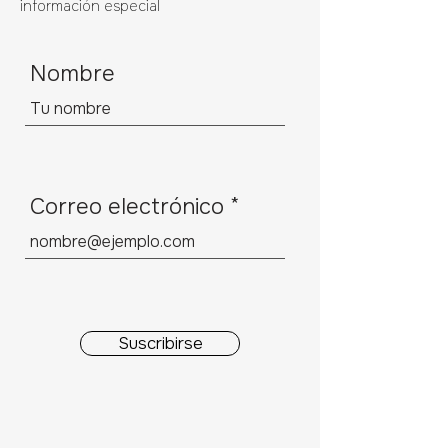
información especial
Nombre
Correo electrónico
Suscribirse