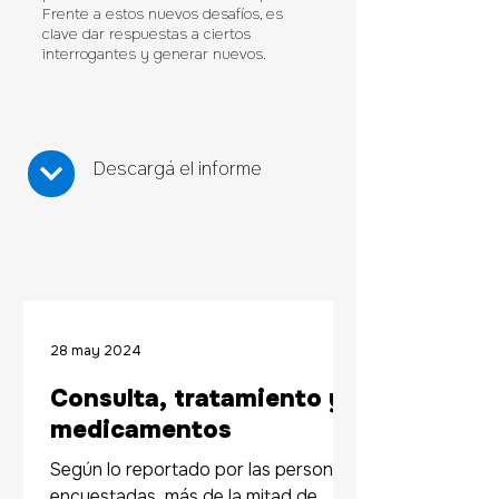
Frente a estos nuevos desafíos, es
clave dar respuestas a ciertos
interrogantes y generar nuevos.
Descargá el informe
28 may 2024
Consulta, tratamiento y
medicamentos
Según lo reportado por las personas
encuestadas, más de la mitad de