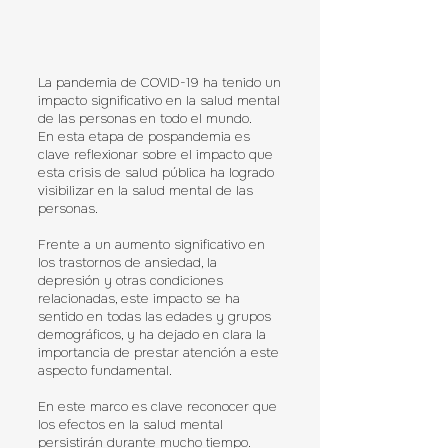
La pandemia de COVID-19 ha tenido un
impacto significativo en la salud mental
de las personas en todo el mundo.
En esta etapa de pospandemia es
clave reflexionar sobre el impacto que
esta crisis de salud pública ha logrado
visibilizar en la salud mental de las
personas.
Frente a un aumento significativo en
los trastornos de ansiedad, la
depresión y otras condiciones
relacionadas, este impacto se ha
sentido en todas las edades y grupos
demográficos, y ha dejado en clara la
importancia de prestar atención a este
aspecto fundamental.
En este marco es clave reconocer que
los efectos en la salud mental
persistirán durante mucho tiempo.