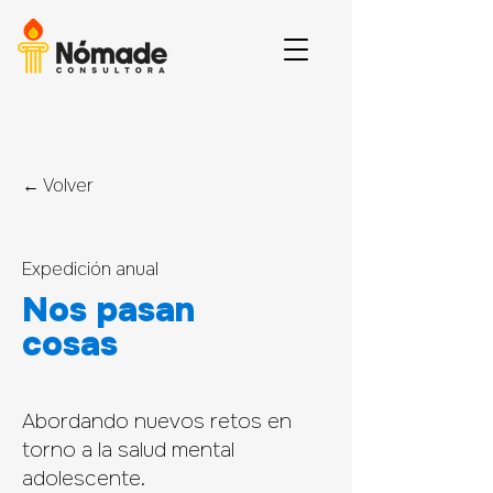
← Volver
Expedición anual
Nos pasan
cosas
Abordando nuevos retos en
torno a la salud mental
adolescente.