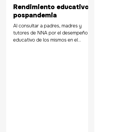
Rendimiento educativo
pospandemia
Al consultar a padres, madres y
tutores de NNA por el desempeño
educativo de los mismos en el
período pospandemia se obtuvo que
alrededor...