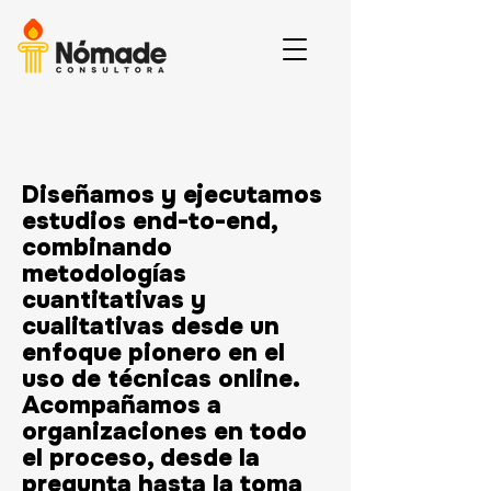
Diseñamos y ejecutamos
estudios end-to-end,
combinando
metodologías
cuantitativas y
cualitativas desde un
enfoque pionero en el
uso de técnicas online.
Acompañamos a
organizaciones en todo
el proceso, desde la
pregunta hasta la toma