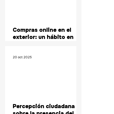
Compras online en el
exterior: un hábito en
expansión
20 oct 2025
Percepción ciudadana
sobre la presencia del