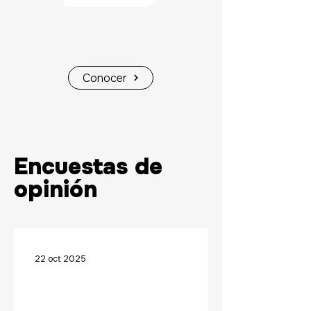
Conocer
Encuestas de
opinión
22 oct 2025