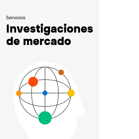
Servicios
Investigaciones
de mercado