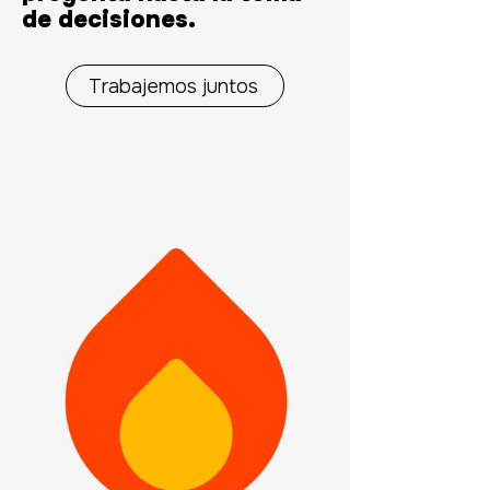
de decisiones.
Trabajemos juntos