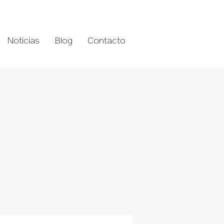
Noticias
Blog
Contacto