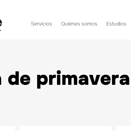
Servicios
Quiénes somos
Estudios
 de primavera