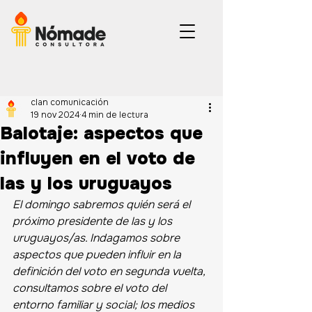
clan comunicación
19 nov 2024
4 min de lectura
Balotaje: aspectos que
influyen en el voto de
las y los uruguayos
El domingo sabremos quién será el 
próximo presidente de las y los 
uruguayos/as. Indagamos sobre 
aspectos que pueden influir en la 
definición del voto en segunda vuelta, 
consultamos sobre el voto del 
entorno familiar y social; los medios 