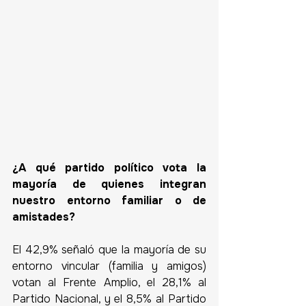
¿A qué partido político vota la 
mayoría de quienes integran 
nuestro entorno familiar o de 
amistades?
El 42,9% señaló que la mayoría de su 
entorno vincular (familia y amigos) 
votan al Frente Amplio, el 28,1% al 
Partido Nacional, y el 8,5% al Partido 