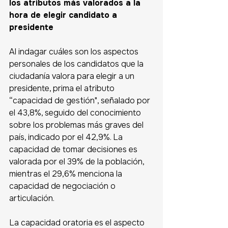
los atributos más valorados a la 
hora de elegir candidato a 
presidente
Al indagar cuáles son los aspectos 
personales de los candidatos que la 
ciudadanía valora para elegir a un 
presidente, prima el atributo 
“capacidad de gestión", señalado por 
el 43,8%, seguido del conocimiento 
sobre los problemas más graves del 
país, indicado por el 42,9%. La 
capacidad de tomar decisiones es 
valorada por el 39% de la población, 
mientras el 29,6% menciona la 
capacidad de negociación o 
articulación. 
La capacidad oratoria es el aspecto 