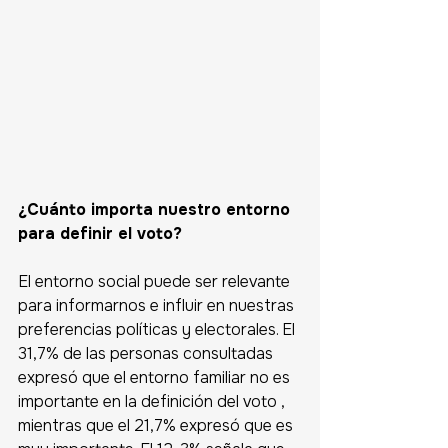
¿Cuánto importa nuestro entorno 
para definir el voto?
El entorno social puede ser relevante 
para informarnos e influir en nuestras 
preferencias políticas y electorales. El 
31,7% de las personas consultadas 
expresó que el entorno familiar no es 
importante en la definición del voto , 
mientras que el 21,7% expresó que es 