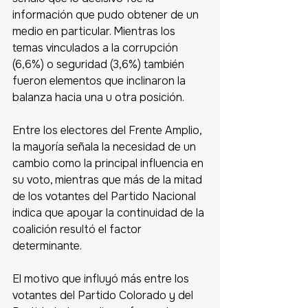
información que pudo obtener de un 
medio en particular. Mientras los 
temas vinculados a la corrupción 
(6,6%) o seguridad (3,6%) también 
fueron elementos que inclinaron la 
balanza hacia una u otra posición.
Entre los electores del Frente Amplio, 
la mayoría señala la necesidad de un 
cambio como la principal influencia en 
su voto, mientras que más de la mitad 
de los votantes del Partido Nacional 
indica que apoyar la continuidad de la 
coalición resultó el factor 
determinante. 
El motivo que influyó más entre los 
votantes del Partido Colorado y del 