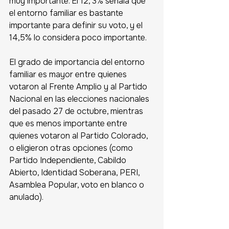
muy importante. El 12, 3% señala que 
el entorno familiar es bastante 
importante para definir su voto, y el 
14,5% lo considera poco importante. 
El grado de importancia del entorno 
familiar es mayor entre quienes 
votaron al Frente Amplio y al Partido 
Nacional en las elecciones nacionales 
del pasado 27 de octubre, mientras 
que es menos importante entre 
quienes votaron al Partido Colorado, 
o eligieron otras opciones (como 
Partido Independiente, Cabildo 
Abierto, Identidad Soberana, PERI, 
Asamblea Popular, voto en blanco o 
anulado).