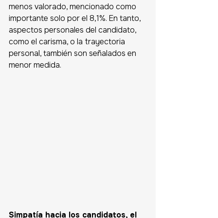
menos valorado, mencionado como 
importante solo por el 8,1%. En tanto, 
aspectos personales del candidato, 
como el carisma, o la trayectoria 
personal, también son señalados en 
menor medida.
Simpatía hacia los candidatos, el 