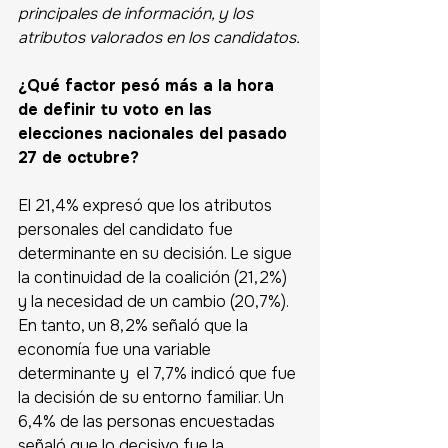
principales de información, y los 
atributos valorados en los candidatos.
¿Qué factor pesó más a la hora 
de definir tu voto en las 
elecciones nacionales del pasado 
27 de octubre?
El 21,4% expresó que los atributos 
personales del candidato fue 
determinante en su decisión. Le sigue 
la continuidad de la coalición (21,2%) 
y la necesidad de un cambio (20,7%). 
En tanto, un 8,2% señaló que la 
economía fue una variable 
determinante y  el 7,7% indicó que fue 
la decisión de su entorno familiar. Un 
6,4% de las personas encuestadas 
señaló que lo decisivo fue la 