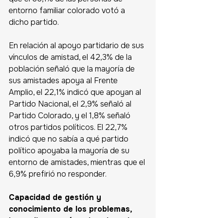
entorno familiar colorado votó a 
dicho partido. 
En relación al apoyo partidario de sus 
vínculos de amistad, el 42,3% de la 
población señaló que la mayoría de 
sus amistades apoya al Frente 
Amplio, el 22,1% indicó que apoyan al 
Partido Nacional, el 2,9% señaló al 
Partido Colorado, y el 1,8% señaló 
otros partidos políticos. El 22,7% 
indicó que no sabía a qué partido 
político apoyaba la mayoría de su 
entorno de amistades, mientras que el 
6,9% prefirió no responder.
Capacidad de gestión y 
conocimiento de los problemas, 