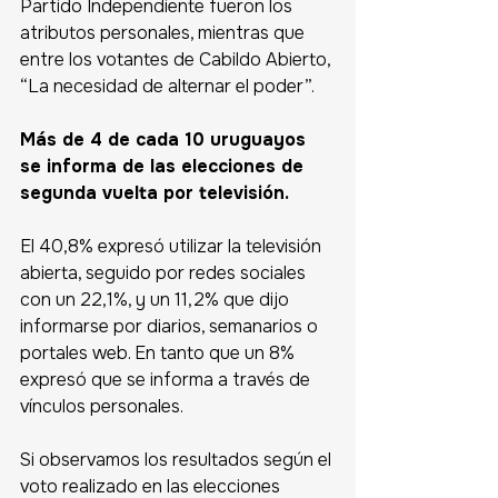
Partido Independiente fueron los 
atributos personales, mientras que 
entre los votantes de Cabildo Abierto, 
“La necesidad de alternar el poder”.
Más de 4 de cada 10 uruguayos 
se informa de las elecciones de 
segunda vuelta por televisión.
El 40,8% expresó utilizar la televisión 
abierta, seguido por redes sociales 
con un 22,1%, y un 11,2% que dijo 
informarse por diarios, semanarios o 
portales web. En tanto que un 8% 
expresó que se informa a través de 
vínculos personales.
Si observamos los resultados según el 
voto realizado en las elecciones 