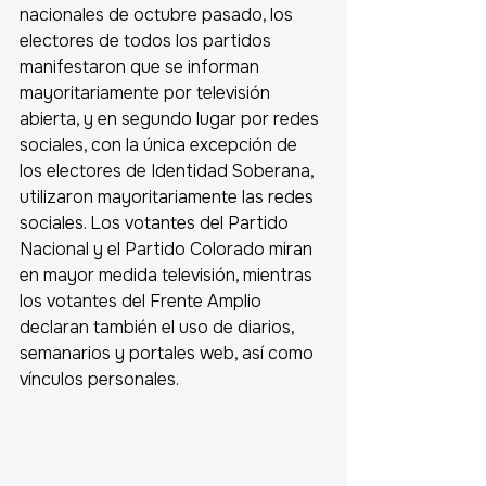
nacionales de octubre pasado, los 
electores de todos los partidos 
manifestaron que se informan 
mayoritariamente por televisión 
abierta, y en segundo lugar por redes 
sociales, con la única excepción de 
los electores de Identidad Soberana, 
utilizaron mayoritariamente las redes 
sociales. Los votantes del Partido 
Nacional y el Partido Colorado miran 
en mayor medida televisión, mientras  
los votantes del Frente Amplio 
declaran también el uso de diarios, 
semanarios y portales web, así como 
vínculos personales. 