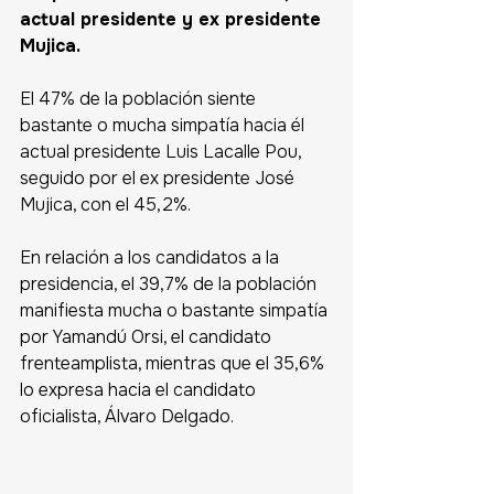
actual presidente y ex presidente 
Mujica.
El 47% de la población siente 
bastante o mucha simpatía hacia él 
actual presidente Luis Lacalle Pou, 
seguido por el ex presidente José 
Mujica, con el 45,2%. 
En relación a los candidatos a la 
presidencia, el 39,7% de la población 
manifiesta mucha o bastante simpatía 
por Yamandú Orsi, el candidato 
frenteamplista, mientras que el 35,6% 
lo expresa hacia el candidato 
oficialista, Álvaro Delgado.