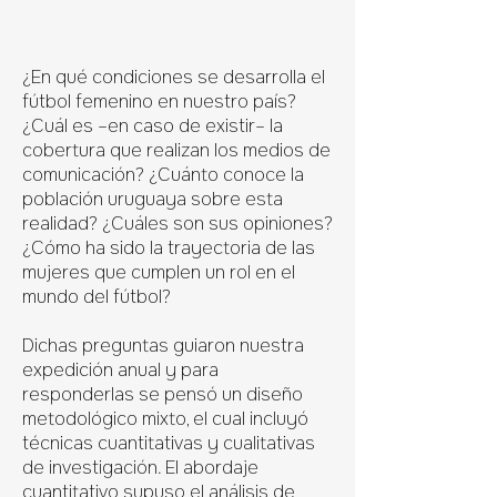
¿En qué condiciones se desarrolla el
fútbol femenino en nuestro país?
¿Cuál es –en caso de existir– la
cobertura que realizan los medios de
comunicación? ¿Cuánto conoce la
población uruguaya sobre esta
realidad? ¿Cuáles son sus opiniones?
¿Cómo ha sido la trayectoria de las
mujeres que cumplen un rol en el
mundo del fútbol?
Dichas preguntas guiaron nuestra
expedición anual y para
responderlas se pensó un diseño
metodológico mixto, el cual incluyó
técnicas cuantitativas y cualitativas
de investigación. El abordaje
cuantitativo supuso el análisis de