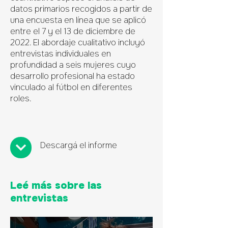
datos primarios recogidos a partir de
una encuesta en línea que se aplicó
entre el 7 y el 13 de diciembre de
2022. El abordaje cualitativo incluyó
entrevistas individuales en
profundidad a seis mujeres cuyo
desarrollo profesional ha estado
vinculado al fútbol en diferentes
roles.
Descargá el informe
Leé más sobre las
entrevistas