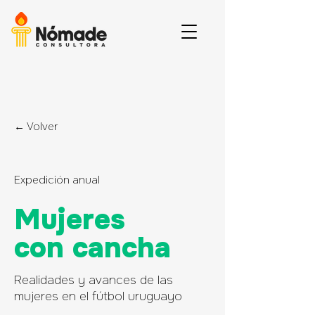
← Volver
Expedición anual
Mujeres
con cancha
Realidades y avances de las
mujeres en el fútbol uruguayo