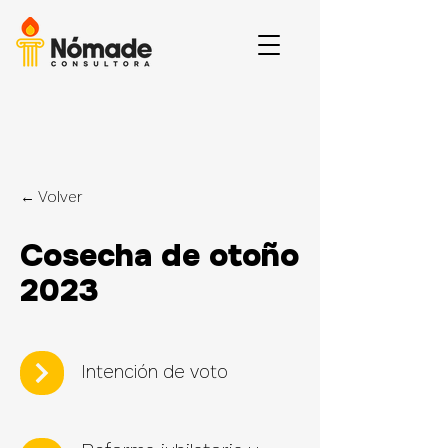
← Volver
Cosecha de otoño
2023
Intención de voto