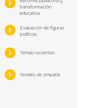
Reforma jubilatoria y
transformación
educativa
Evaluación de figuras
políticas
Temas recientes
Niveles de simpatía