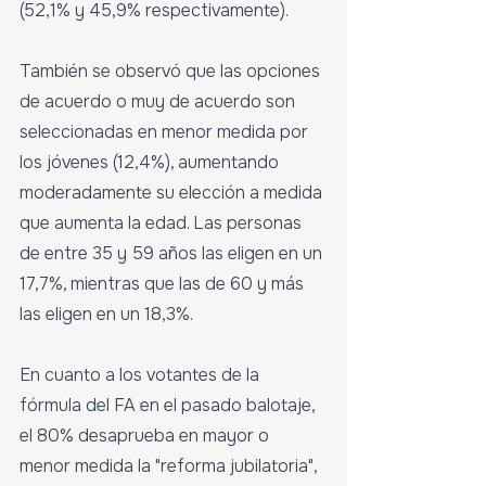
(52,1% y 45,9% respectivamente).
También se observó que las opciones 
de acuerdo o muy de acuerdo son 
seleccionadas en menor medida por 
los jóvenes (12,4%), aumentando 
moderadamente su elección a medida 
que aumenta la edad. Las personas 
de entre 35 y 59 años las eligen en un 
17,7%, mientras que las de 60 y más 
las eligen en un 18,3%.
En cuanto a los votantes de la 
fórmula del FA en el pasado balotaje, 
el 80% desaprueba en mayor o 
menor medida la "reforma jubilatoria", 