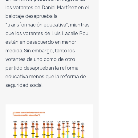
los votantes de Daniel Martínez en el 
balotaje desaprueba la 
"transformación educativa", mientras 
que los votantes de Luis Lacalle Pou 
están en desacuerdo en menor 
medida. Sin embargo, tanto los 
votantes de uno como de otro 
partido desaprueban la reforma 
educativa menos que la reforma de 
seguridad social.