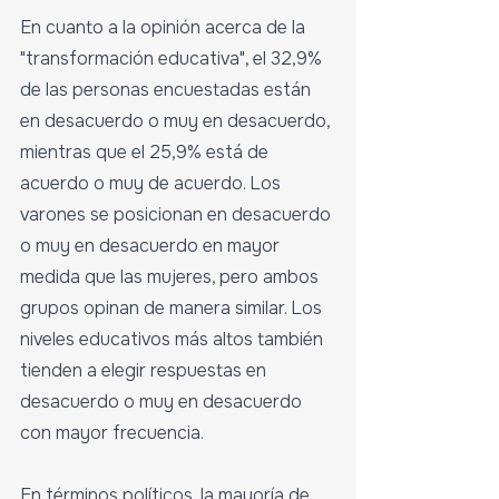
En cuanto a la opinión acerca de la 
"transformación educativa", el 32,9% 
de las personas encuestadas están 
en desacuerdo o muy en desacuerdo, 
mientras que el 25,9% está de 
acuerdo o muy de acuerdo. Los 
varones se posicionan en desacuerdo 
o muy en desacuerdo en mayor 
medida que las mujeres, pero ambos 
grupos opinan de manera similar. Los 
niveles educativos más altos también 
tienden a elegir respuestas en 
desacuerdo o muy en desacuerdo 
con mayor frecuencia.
En términos políticos, la mayoría de 