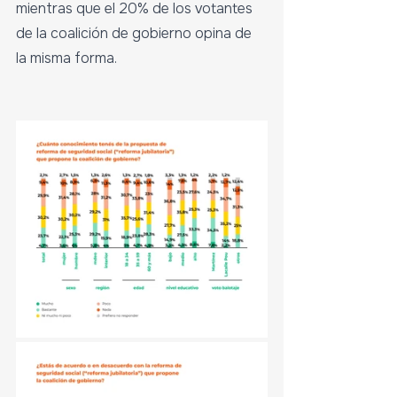
mientras que el 20% de los votantes 
de la coalición de gobierno opina de 
la misma forma.