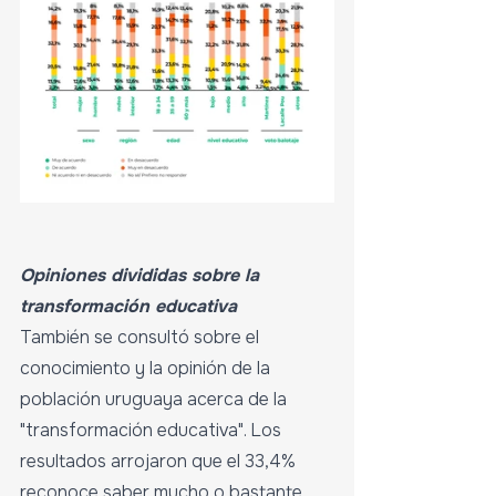
Opiniones divididas sobre la 
transformación educativa
También se consultó sobre el 
conocimiento y la opinión de la 
población uruguaya acerca de la 
"transformación educativa". Los 
resultados arrojaron que el 33,4% 
reconoce saber mucho o bastante 