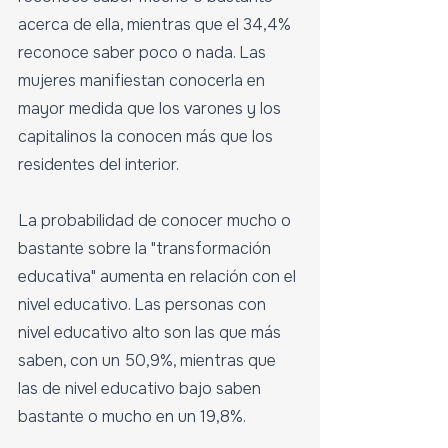
acerca de ella, mientras que el 34,4% 
reconoce saber poco o nada. Las 
mujeres manifiestan conocerla en 
mayor medida que los varones y los 
capitalinos la conocen más que los 
residentes del interior.
La probabilidad de conocer mucho o 
bastante sobre la "transformación 
educativa" aumenta en relación con el 
nivel educativo. Las personas con 
nivel educativo alto son las que más 
saben, con un 50,9%, mientras que 
las de nivel educativo bajo saben 
bastante o mucho en un 19,8%.