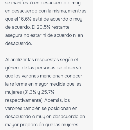
se manifestó en desacuerdo o muy 
en desacuerdo con la misma, mientras 
que el 16,6% está de acuerdo o muy 
de acuerdo. El 20,5% restante 
asegura no estar ni de acuerdo ni en 
desacuerdo.
Al analizar las respuestas según el 
género de las personas, se observó 
que los varones mencionan conocer 
la reforma en mayor medida que las 
mujeres (31,3% y 25,7% 
respectivamente). Además, los 
varones también se posicionan en 
desacuerdo o muy en desacuerdo en 
mayor proporción que las mujeres 