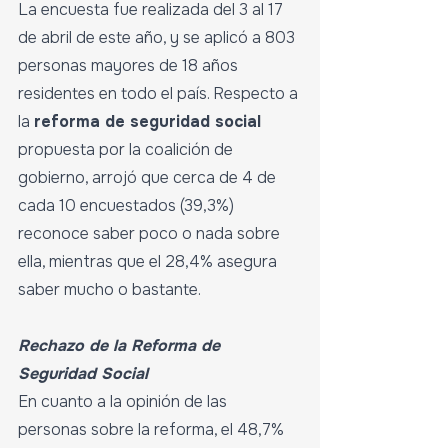
La encuesta fue realizada del 3 al 17 
de abril de este año, y se aplicó a 803 
personas mayores de 18 años 
residentes en todo el país. Respecto a 
la 
reforma de seguridad social 
propuesta por la coalición de 
gobierno, arrojó que cerca de 4 de 
cada 10 encuestados (39,3%) 
reconoce saber poco o nada sobre 
ella, mientras que el 28,4% asegura 
saber mucho o bastante.
Rechazo de la Reforma de 
Seguridad Social
En cuanto a la opinión de las 
personas sobre la reforma, el 48,7% 