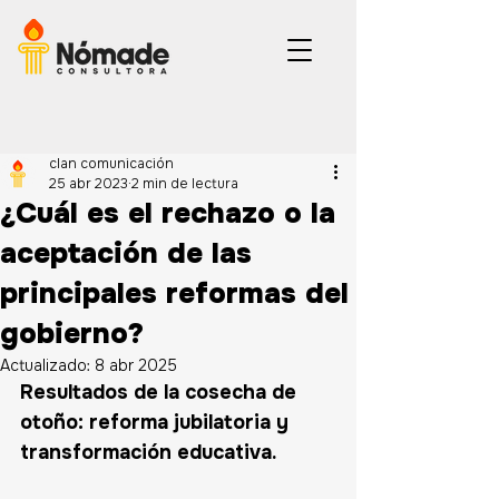
clan comunicación
25 abr 2023
2 min de lectura
¿Cuál es el rechazo o la
aceptación de las
principales reformas del
gobierno?
Actualizado:
8 abr 2025
Resultados de la cosecha de 
otoño: reforma jubilatoria y 
transformación educativa.