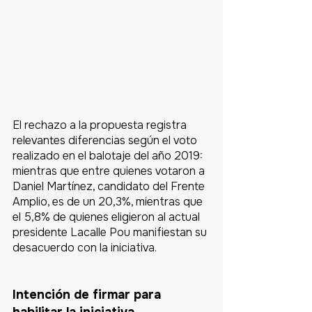
El rechazo a la propuesta registra 
relevantes diferencias según el voto 
realizado en el balotaje del año 2019: 
mientras que entre quienes votaron a 
Daniel Martínez, candidato del Frente 
Amplio, es de un 20,3%, mientras que 
el 5,8% de quienes eligieron al actual 
presidente Lacalle Pou manifiestan su 
desacuerdo con la iniciativa.
Intención de firmar para 
habilitar la iniciativa