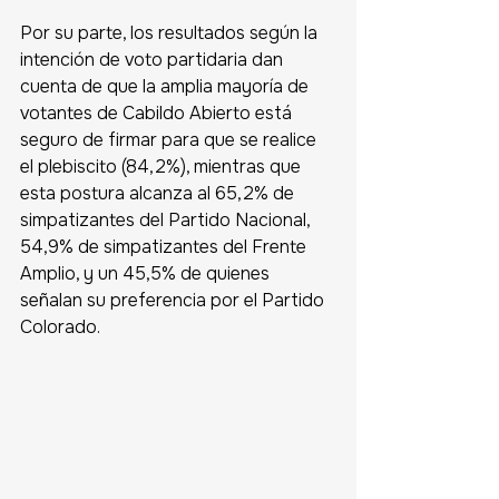
Por su parte, los resultados según la 
intención de voto partidaria dan 
cuenta de que la amplia mayoría de 
votantes de Cabildo Abierto está 
seguro de firmar para que se realice 
el plebiscito (84,2%), mientras que 
esta postura alcanza al 65,2% de 
simpatizantes del Partido Nacional, 
54,9% de simpatizantes del Frente 
Amplio, y un 45,5% de quienes 
señalan su preferencia por el Partido 
Colorado.