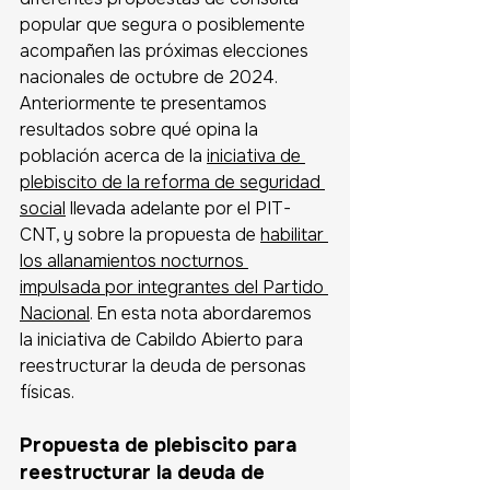
popular que segura o posiblemente 
acompañen las próximas elecciones 
nacionales de octubre de 2024. 
Anteriormente te presentamos 
resultados sobre qué opina la 
población acerca de la 
iniciativa de 
plebiscito de la reforma de seguridad 
social
 llevada adelante por el PIT-
CNT, y sobre la propuesta de 
habilitar 
los allanamientos nocturnos 
impulsada por integrantes del Partido 
Nacional
. En esta nota abordaremos 
la iniciativa de Cabildo Abierto para 
reestructurar la deuda de personas 
físicas.
Propuesta de plebiscito para 
reestructurar la deuda de 