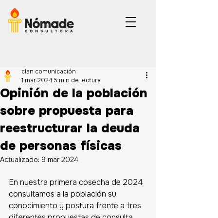
clan comunicación
1 mar 2024
5 min de lectura
Opinión de la población
sobre propuesta para
reestructurar la deuda
de personas físicas
Actualizado:
9 mar 2024
En nuestra primera cosecha de 2024 
consultamos a la población su 
conocimiento y postura frente a tres 
diferentes propuestas de consulta 