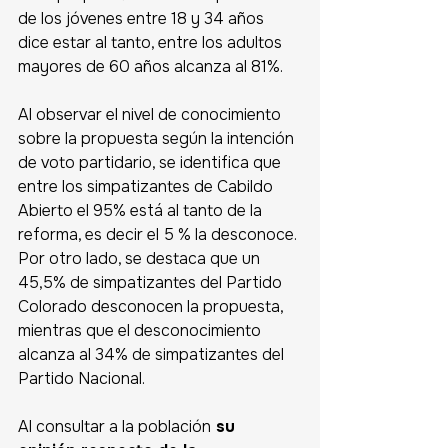
de los jóvenes entre 18 y 34 años 
dice estar al tanto, entre los adultos 
mayores de 60 años alcanza al 81%.
Al observar el nivel de conocimiento 
sobre la propuesta según la intención 
de voto partidario, se identifica que 
entre los simpatizantes de Cabildo 
Abierto el 95% está al tanto de la 
reforma, es decir el 5 % la desconoce. 
Por otro lado, se destaca que un 
45,5% de simpatizantes del Partido 
Colorado desconocen la propuesta, 
mientras que el desconocimiento 
alcanza al 34% de simpatizantes del 
Partido Nacional.
Al consultar a la población
 su 