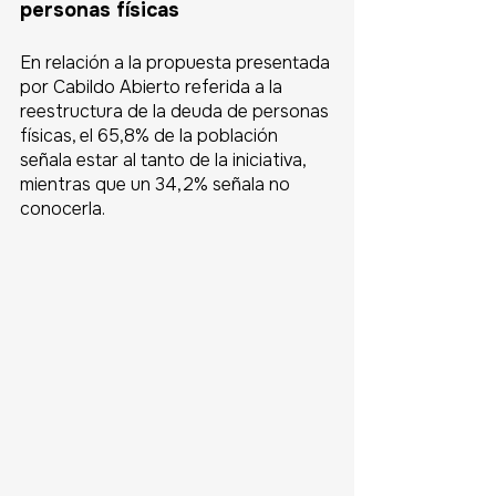
personas físicas
En relación a la propuesta presentada 
por Cabildo Abierto referida a la 
reestructura de la deuda de personas 
físicas, el 65,8% de la población 
señala estar al tanto de la iniciativa, 
mientras que un 34,2% señala no 
conocerla.