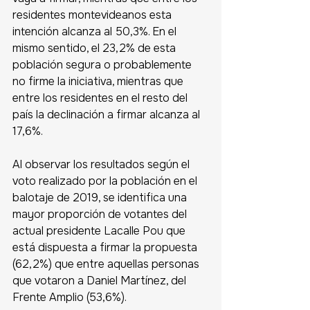
residentes montevideanos esta 
intención alcanza al 50,3%. En el 
mismo sentido, el 23,2% de esta 
población segura o probablemente 
no firme la iniciativa, mientras que 
entre los residentes en el resto del 
país la declinación a firmar alcanza al 
17,6%.
Al observar los resultados según el 
voto realizado por la población en el 
balotaje de 2019, se identifica una 
mayor proporción de votantes del 
actual presidente Lacalle Pou que 
está dispuesta a firmar la propuesta 
(62,2%) que entre aquellas personas 
que votaron a Daniel Martínez, del 
Frente Amplio (53,6%). 