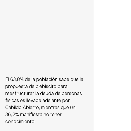
El 63,8% de la población sabe que la 
propuesta de plebiscito para 
reestructurar la deuda de personas 
físicas es llevada adelante por 
Cabildo Abierto, mientras que un 
36,2% manifiesta no tener 
conocimiento. 