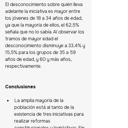
El desconocimiento sobre quién lleva 
adelante la iniciativa es mayor entre 
los jóvenes de 18 a 34 años de edad, 
ya que la mayoría de ellos, el 62,5% 
señala que no lo sabía. Al observar los 
tramos de mayor edad el 
desconocimiento disminuye a 33,4% y 
15,5% para los grupos de 35 a 59 
años de edad, y 60 y más años, 
respectivamente. 
Conclusiones
La amplia mayoría de la 
población está al tanto de la 
existencia de tres iniciativas para 
realizar reformas 
constitucionales y legislativas. Sin 