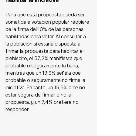
Para que esta propuesta pueda ser 
sometida a votación popular requiere 
de la firma del 10% de las personas 
habilitadas para votar. Al consultar a 
la población si estaría dispuesta a 
firmar la propuesta para habilitar el 
plebiscito, el 57,2% manifiesta que 
probable o seguramente lo haría, 
mientras que un 19,9% señala que 
probable o seguramente no firme la 
iniciativa. En tanto, un 15,5% dice no 
estar segura de firmar o no la 
propuesta, y un 7,4% prefiere no 
responder.