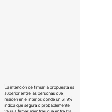
La intención de firmar la propuesta es 
superior entre las personas que 
residen en el interior, donde un 61,9% 
indica que segura o probablemente 
vaya a firmar, mientras que entre los 