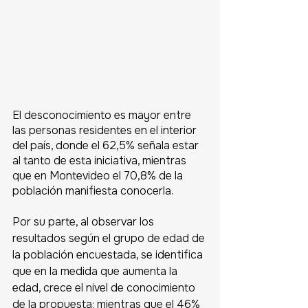
El desconocimiento es mayor entre 
las personas residentes en el interior 
del país, donde el 62,5% señala estar 
al tanto de esta iniciativa, mientras 
que en Montevideo el 70,8% de la 
población manifiesta conocerla. 
Por su parte, al observar los 
resultados según el grupo de edad de 
la población encuestada, se identifica 
que en la medida que aumenta la 
edad, crece el nivel de conocimiento 
de la propuesta: mientras que el 46% 