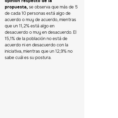
opinión respecto de la 
propuesta,
 se observa que más de 5 
de cada 10 personas está algo de 
acuerdo o muy de acuerdo, mientras 
que un 11,2% está algo en 
desacuerdo o muy en desacuerdo. El 
15,1% de la población no está de 
acuerdo ni en desacuerdo con la 
iniciativa, mientras que un 12,9% no 
sabe cuál es su postura.