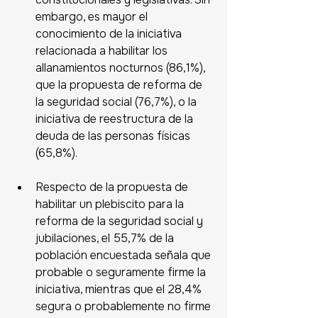
embargo, es mayor el 
conocimiento de la iniciativa 
relacionada a habilitar los 
allanamientos nocturnos (86,1%), 
que la propuesta de reforma de 
la seguridad social (76,7%), o la 
iniciativa de reestructura de la 
deuda de las personas físicas 
(65,8%).
Respecto de la propuesta de 
habilitar un plebiscito para la 
reforma de la seguridad social y 
jubilaciones, el 55,7% de la 
población encuestada señala que 
probable o seguramente firme la 
iniciativa, mientras que el 28,4% 
segura o probablemente no firme 