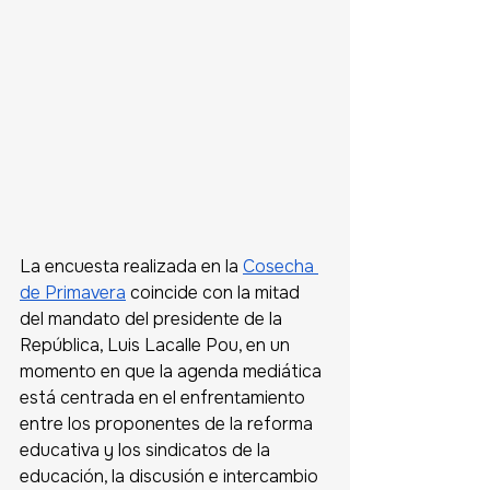
La encuesta realizada en la 
Cosecha 
de Primavera
 coincide con la mitad 
del mandato del presidente de la 
República, Luis Lacalle Pou, en un 
momento en que la agenda mediática 
está centrada en el enfrentamiento 
entre los proponentes de la reforma 
educativa y los sindicatos de la 
educación, la discusión e intercambio 