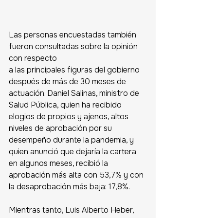
Las personas encuestadas también 
fueron consultadas sobre la opinión 
con respecto 
a las principales figuras del gobierno 
después de más de 30 meses de 
actuación. Daniel Salinas, ministro de 
Salud Pública, quien ha recibido 
elogios de propios y ajenos, altos 
niveles de aprobación por su 
desempeño durante la pandemia, y 
quien anunció que dejaría la cartera 
en algunos meses, recibió la 
aprobación más alta con 53,7% y con 
la desaprobación más baja: 17,8%.
Mientras tanto, Luis Alberto Heber, 