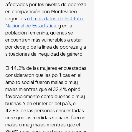
afectados por los niveles de pobreza 
en comparación con Montevideo 
según los 
últimos datos de Instituto 
Nacional de Estadística,
 y en la 
población femenina, quienes se 
encuentren más vulnerables a estar 
por debajo de la línea de pobreza y a 
situaciones de inequidad de género.
El 44,2% de las mujeres encuestadas 
consideraron que las políticas en el 
ámbito social fueron malas o muy 
malas mientras que el 32,4% opinó 
favorablemente como buenas o muy 
buenas. Y en el interior del país, el 
42,8% de las personas encuestadas 
cree que las medidas sociales fueron 
malas o muy malas mientras que el 
35,6% considera que han sido buenas 