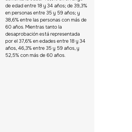
de edad entre 18 y 34 años; de 39,3% 
en personas entre 35 y 59 años; y 
38,6% entre las personas con más de 
60 años. Mientras tanto la 
desaprobación está representada 
por el 37,6% en edades entre 18 y 34 
años, 46,3% entre 35 y 59 años, y 
52,5% con más de 60 años.