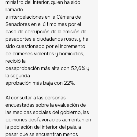
ministro del Interior, quien ha sido 
llamado 
a interpelaciones en la Cámara de 
Senadores en el último mes por el 
caso de corrupción de la emisión de 
pasaportes a ciudadanos rusos, y ha 
sido cuestionado por el incremento
de crímenes violentos y homicidios, 
recibió la 
desaprobación más alta con 52,6% y 
la segunda 
aprobación más baja con 22%.
Al consultar a las personas 
encuestadas sobre la evaluación de 
las medidas sociales del gobierno, las 
opiniones desfavorables aumentan en 
la población del interior del país, a 
pesar que se encuentran menos 