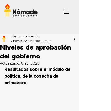
clan comunicación
7 nov 2022
2 min de lectura
Niveles de aprobación
del gobierno
Actualizado:
8 abr 2025
Resultados sobre el módulo de 
política, de la cosecha de 
primavera.