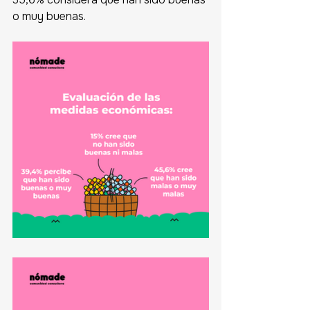
o muy buenas. 