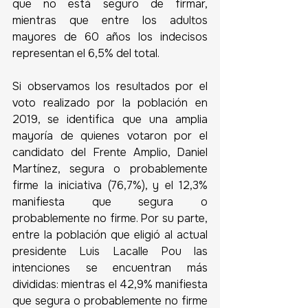
que no está seguro de firmar, 
mientras que entre los adultos 
mayores de 60 años los indecisos 
representan el 6,5% del total. 
Si observamos los resultados por el 
voto realizado por la población en 
2019, se identifica que una amplia 
mayoría de quienes votaron por el 
candidato del Frente Amplio, Daniel 
Martínez, segura o probablemente 
firme la iniciativa (76,7%), y el 12,3% 
manifiesta que segura o 
probablemente no firme. Por su parte, 
entre la población que eligió al actual 
presidente Luis Lacalle Pou las 
intenciones se encuentran más 
divididas: mientras el 42,9% manifiesta 
que segura o probablemente no firme 