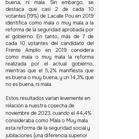
buena, ni mala. Sin embargo, se 
destaca que casi 2 de cada 10 
votantes (19%) de Lacalle Pou en 2019 
identifica como mala o muy mala a la 
reforma de la seguridad aprobada por 
el gobierno. En tanto, más de 7 de 
cada 10 votantes del candidato del 
Frente Amplio en 2019 considera 
como mala o muy mala la reforma 
realizada por el actual gobierno, 
mientras que el 5,2% manifiesta que 
es buena o muy buena, y un 14,3% que 
no es buena, ni mala. 
Estos resultados varían levemente en 
relación a nuestra cosecha de 
noviembre de 2023, cuando el 44,4% 
consideraba como Mala o Muy mala 
esta reforma de la seguridad social y 
jubilaciones (una diferencia superior 