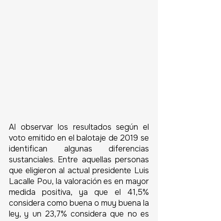
Al observar los resultados según el 
voto emitido en el balotaje de 2019 se 
identifican algunas diferencias 
sustanciales. Entre aquellas personas 
que eligieron al actual presidente Luis 
Lacalle Pou, la valoración es en mayor 
medida positiva, ya que el 41,5% 
considera como buena o muy buena la 
ley, y un 23,7% considera que no es 