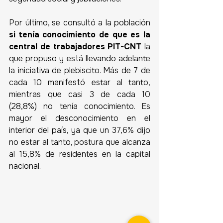
Por último, se consultó a la población 
si tenía conocimiento de que es la 
central de trabajadores PIT-CNT 
la 
que propuso y está llevando adelante 
la iniciativa de plebiscito. Más de 7 de 
cada 10 manifestó estar al tanto, 
mientras que casi 3 de cada 10 
(28,8%) no tenía conocimiento. Es 
mayor el desconocimiento en el 
interior del país, ya que un 37,6% dijo 
no estar al tanto, postura que alcanza 
al 15,8% de residentes en la capital 
nacional.