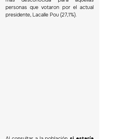
personas que votaron por el actual 
presidente, Lacalle Pou (27,1%).
Al consultar a la población
 si estaría 