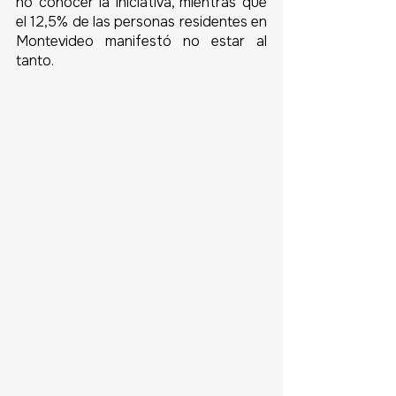
no conocer la iniciativa, mientras que 
el 12,5% de las personas residentes en 
Montevideo manifestó no estar al 
tanto.