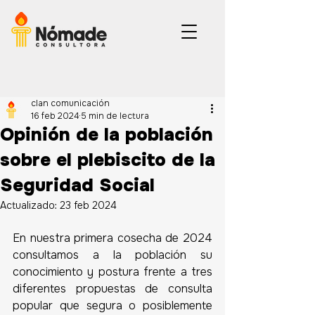
clan comunicación
16 feb 2024
5 min de lectura
Opinión de la población
sobre el plebiscito de la
Seguridad Social
Actualizado:
23 feb 2024
En nuestra primera cosecha de 2024 
consultamos a la población su 
conocimiento y postura frente a tres 
diferentes propuestas de consulta 
popular que segura o posiblemente 