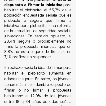
dispuesta a firmar la iniciativa
 para 
habilitar el plebiscito, el 55,7% de la 
población encuestada señala que es 
probable o seguro que firme la 
iniciativa para plebiscitar una reforma 
de la actual ley de seguridad social y 
jubilaciones. En sentido opuesto, el 
28,4% segura o probablemente no 
firme la propuesta, mientras que un 
8,8% no está seguro de firmar, y un 
7,1% prefiere no responder. 
El rechazo hacia la idea de firmar para 
habilitar el plebiscito aumenta en 
edades mayores. En tanto, los jóvenes 
tienen más incertidumbre respecto de 
firmar o no firmar la propuesta 
habilitante: el 12,9% de los jóvenes 
entre 18 y 34 años de edad señala 