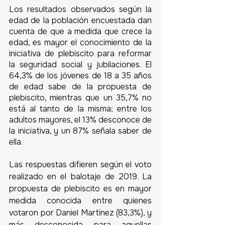
Los resultados observados según la 
edad de la población encuestada dan 
cuenta de que a medida que crece la 
edad, es mayor el conocimiento de la 
iniciativa de plebiscito para reformar 
la seguridad social y jubilaciones. El 
64,3% de los jóvenes de 18 a 35 años 
de edad sabe de la propuesta de 
plebiscito, mientras que un 35,7% no 
está al tanto de la misma; entre los 
adultos mayores, el 13% desconoce de 
la iniciativa, y un 87% señala saber de 
ella. 
Las respuestas difieren según el voto 
realizado en el balotaje de 2019. La 
propuesta de plebiscito es en mayor 
medida conocida entre quienes 
votaron por Daniel Martínez (83,3%), y 
más desconocida para aquellas 