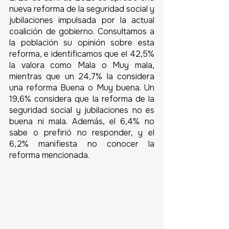
nueva reforma de la seguridad social y 
jubilaciones impulsada por la actual 
coalición de gobierno. Consultamos a 
la población su opinión sobre esta 
reforma, e identificamos que el 42,5% 
la valora como Mala o Muy mala, 
mientras que un 24,7% la considera 
una reforma Buena o Muy buena. Un 
19,6% considera que la reforma de la 
seguridad social y jubilaciones no es 
buena ni mala. Además, el 6,4% no 
sabe o prefirió no responder, y el 
6,2% manifiesta no conocer la 
reforma mencionada.