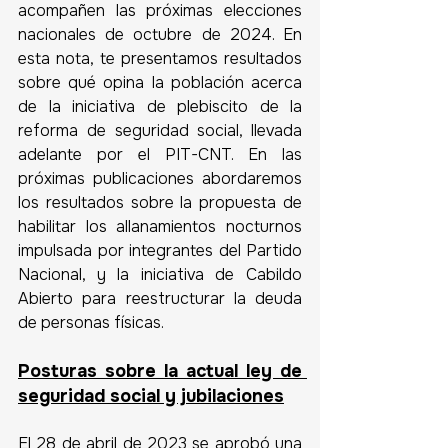
acompañen las próximas elecciones 
nacionales de octubre de 2024. En 
esta nota, te presentamos resultados 
sobre qué opina la población acerca 
de la iniciativa de plebiscito de la 
reforma de seguridad social, llevada 
adelante por el PIT-CNT. En las 
próximas publicaciones abordaremos 
los resultados sobre la propuesta de 
habilitar los allanamientos nocturnos 
impulsada por integrantes del Partido 
Nacional, y la iniciativa de Cabildo 
Abierto para reestructurar la deuda 
de personas físicas.
Posturas sobre la actual ley de 
seguridad social y jubilaciones
El 28 de abril de 2023 se aprobó una 