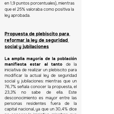
en 1,9 puntos porcentuales), mientras 
que el 25% valoraba como positiva la 
ley aprobada.
Propuesta de plebiscito para 
reformar la ley de seguridad 
social y jubilaciones
La amplia mayoría de la población 
manifiesta estar al tanto 
de la 
iniciativa de realizar un plebiscito para 
modificar la actual ley de seguridad 
social y jubilaciones: mientras que un 
76,7% señala conocer la propuesta, el 
23,3% no sabe de ella. Este 
desconocimiento es mayor entre las 
personas residentes fuera de la 
capital nacional, ya que un 30,4% dice 