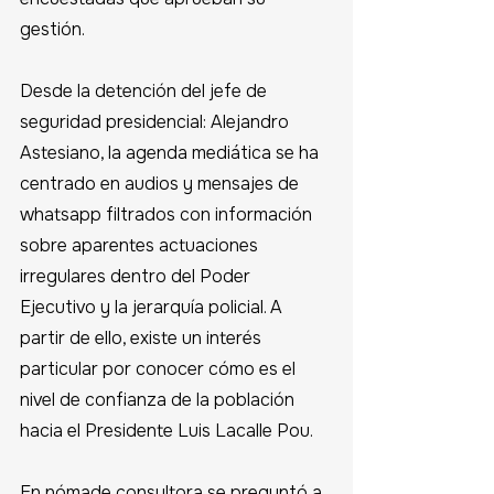
gestión.
Desde la detención del jefe de 
seguridad presidencial: Alejandro 
Astesiano, la agenda mediática se ha 
centrado en audios y mensajes de 
whatsapp filtrados con información 
sobre aparentes actuaciones 
irregulares dentro del Poder 
Ejecutivo y la jerarquía policial. A 
partir de ello, existe un interés 
particular por conocer cómo es el 
nivel de confianza de la población 
hacia el Presidente Luis Lacalle Pou.
En nómade consultora se preguntó a 