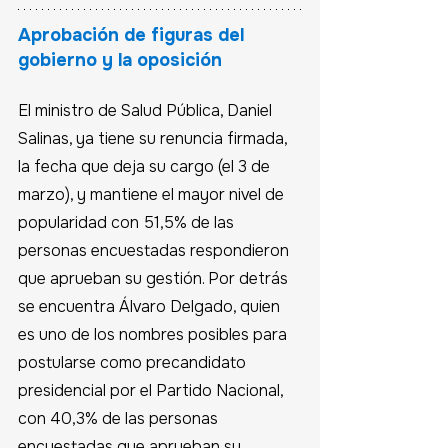
Aprobación de figuras del 
gobierno y la oposición
El ministro de Salud Pública, Daniel 
Salinas, ya tiene su renuncia firmada, 
la fecha que deja su cargo (el 3 de 
marzo), y mantiene el mayor nivel de 
popularidad con 51,5% de las 
personas encuestadas respondieron 
que aprueban su gestión. Por detrás 
se encuentra Álvaro Delgado, quien 
es uno de los nombres posibles para 
postularse como precandidato 
presidencial por el Partido Nacional, 
con 40,3% de las personas 
encuestadas que aprueban su 