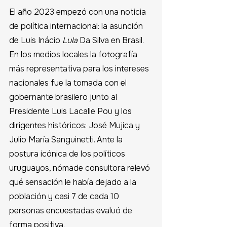
El año 2023 empezó con una noticia 
de política internacional: la asunción 
de Luis Inácio 
Lula
 Da Silva en Brasil. 
En los medios locales la fotografía 
más representativa para los intereses 
nacionales fue la tomada con el 
gobernante brasilero junto al 
Presidente Luis Lacalle Pou y los 
dirigentes históricos: José Mujica y 
Julio María Sanguinetti. Ante la 
postura icónica de los políticos 
uruguayos, nómade consultora relevó 
qué sensación le había dejado a la 
población y casi 7 de cada 10 
personas encuestadas evaluó de 
forma positiva.