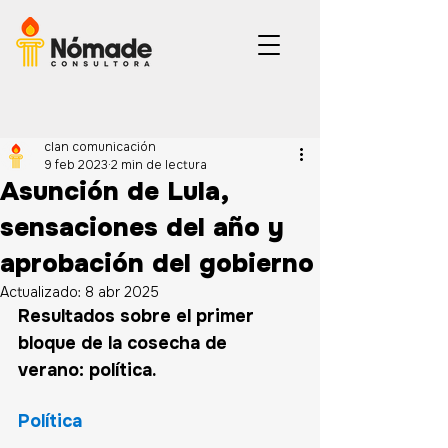
clan comunicación
9 feb 2023
2 min de lectura
Asunción de Lula,
sensaciones del año y
aprobación del gobierno
Actualizado:
8 abr 2025
Resultados sobre el primer 
bloque de la cosecha de 
verano: política.
Política