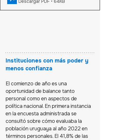
Descargar PDF • 64KB
Instituciones con más poder y 
menos confianza
El comienzo de año es una 
oportunidad de balance tanto 
personal como en aspectos de 
política nacional. En primera instancia 
en la encuesta administrada se 
consultó sobre cómo evaluaba la 
población uruguaya al año 2022 en 
términos personales. El 41,8% de las 