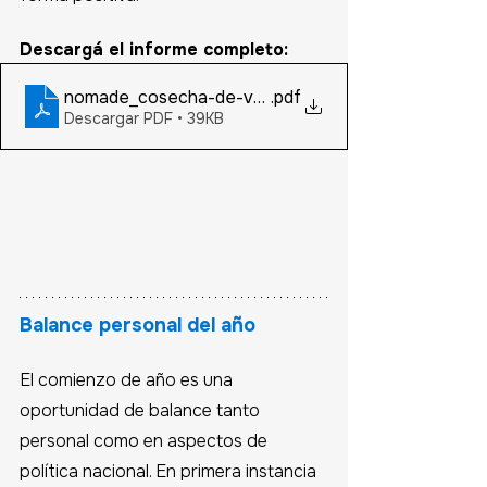
Descargá el informe completo:
nomade_cosecha-de-verano-2023_0101-politica
.pdf
Descargar PDF • 39KB
Balance personal del año
El comienzo de año es una 
oportunidad de balance tanto 
personal como en aspectos de 
política nacional. En primera instancia 