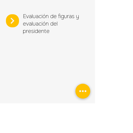
Evaluación de figuras y
evaluación del
presidente