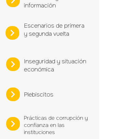
información
Escenarios de primera
y segunda vuelta
Inseguridad y situación
económica
Plebiscitos
Prácticas de corrupción y
confianza en las
instituciones