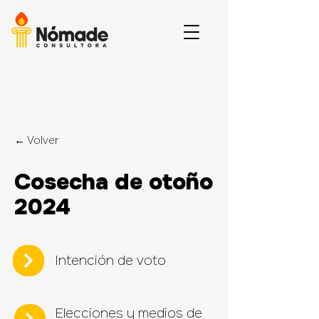
← Volver
Cosecha de otoño
2024
Intención de voto
Elecciones y medios de