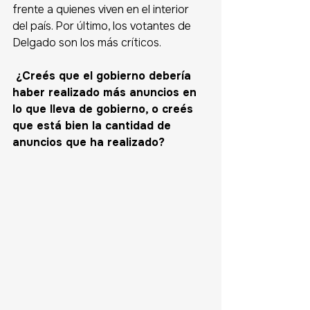
frente a quienes viven en el interior 
del país. Por último, los votantes de 
Delgado son los más críticos. 
 ¿Creés que el gobierno debería 
haber realizado más anuncios en 
lo que lleva de gobierno, o creés 
que está bien la cantidad de 
anuncios que ha realizado?