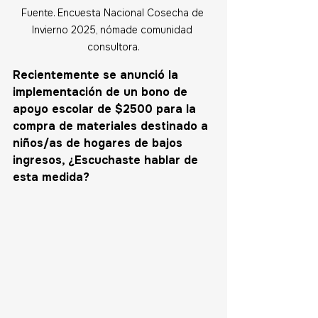
Fuente. Encuesta Nacional Cosecha de 
Invierno 2025, nómade comunidad 
consultora.
Recientemente se anunció la 
implementación de un bono de 
apoyo escolar de $2500 para la 
compra de materiales destinado a 
niños/as de hogares de bajos 
ingresos, ¿Escuchaste hablar de 
esta medida? 