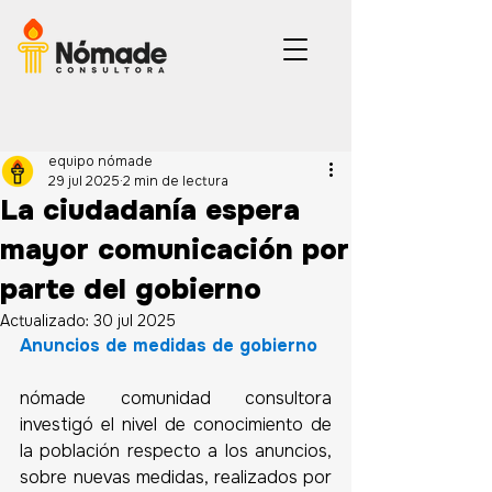
equipo nómade
29 jul 2025
2 min de lectura
La ciudadanía espera
mayor comunicación por
parte del gobierno
Actualizado:
30 jul 2025
Anuncios de medidas de gobierno
nómade comunidad consultora 
investigó el nivel de conocimiento de 
la población respecto a los anuncios, 
sobre nuevas medidas, realizados por 