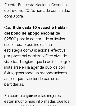
Fuente. Encuesta Nacional Cosecha 
de Invierno 2025, nómade comunidad 
consultora.
Casi 
9 de cada 10 escuchó hablar 
del bono de apoyo escolar
 de 
$2500 para la compra de artículos 
escolares, lo que indica una 
estrategia comunicacional efectiva 
por parte del gobierno. Este nivel de 
visibilidad sugiere que la política logró 
instalarse en la agenda pública con 
éxito, generando un reconocimiento 
amplio que trasciende barreras 
partidarias. 
En cuanto a
 género
, las mujeres 
están mucho más informadas que los 