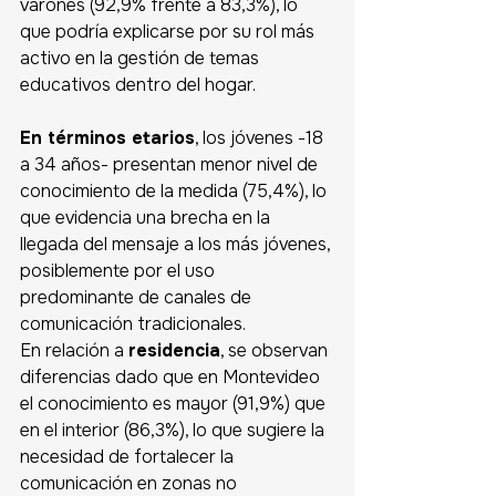
varones (92,9% frente a 83,3%), lo 
que podría explicarse por su rol más 
activo en la gestión de temas 
educativos dentro del hogar. 
En términos etarios
, los jóvenes -18 
a 34 años- presentan menor nivel de 
conocimiento de la medida (75,4%), lo 
que evidencia una brecha en la 
llegada del mensaje a los más jóvenes, 
posiblemente por el uso 
predominante de canales de 
comunicación tradicionales. 
En relación a 
residencia
, se observan 
diferencias dado que en Montevideo 
el conocimiento es mayor (91,9%) que 
en el interior (86,3%), lo que sugiere la 
necesidad de fortalecer la 
comunicación en zonas no 