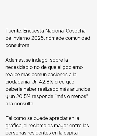
Fuente. Encuesta Nacional Cosecha 
de Invierno 2025, nómade comunidad 
consultora.
Además, se indagó  sobre la 
necesidad o no de que el gobierno 
realice más comunicaciones a la 
ciudadanía. Un 42,8% cree que 
debería haber realizado más anuncios 
y un 20,5% responde “más o menos” 
a la consulta. 
Tal como se puede apreciar en la 
gráfica, el reclamo es mayor entre las 
personas residentes en la capital 