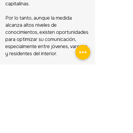
capitalinas. 
Por lo tanto, aunque la medida 
alcanza altos niveles de 
conocimientos, existen oportunidades 
para optimizar su comunicación, 
especialmente entre jóvenes, varones 
y residentes del interior.
Ficha metodológica