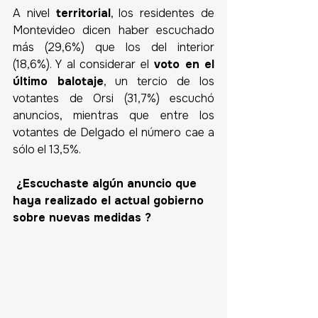
A nivel 
territorial
, los residentes de 
Montevideo dicen haber escuchado 
más (29,6%) que los del interior 
(18,6%). Y al considerar el
 voto en el 
último balotaje
, un tercio de los 
votantes de Orsi (31,7%) escuchó 
anuncios, mientras que entre los 
votantes de Delgado el número cae a 
sólo el 13,5%.
 ¿Escuchaste algún anuncio que 
haya realizado el actual gobierno 
sobre nuevas medidas ?