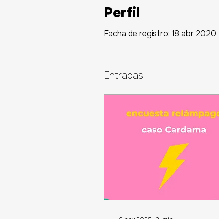
Perfil
Fecha de registro: 18 abr 2020
Entradas