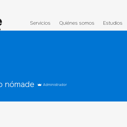
Servicios
Quiénes somos
Estudios
o nómade
Administrador