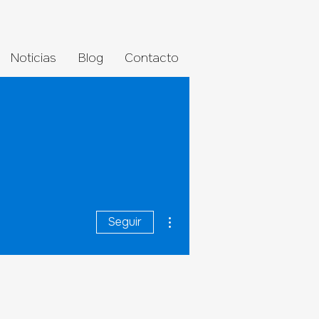
Noticias
Blog
Contacto
Más acciones
Seguir