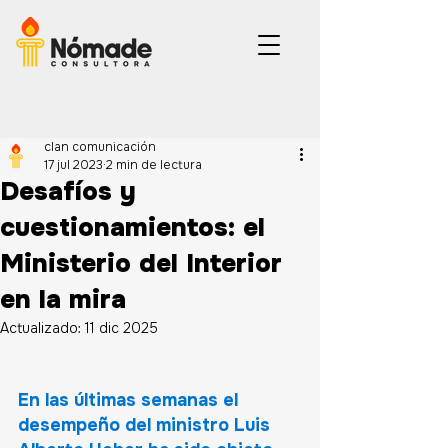
clan comunicación
17 jul 2023
2 min de lectura
Desafíos y
cuestionamientos: el
Ministerio del Interior
en la mira
Actualizado:
11 dic 2025
En las últimas semanas el 
desempeño del ministro Luis 