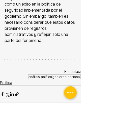
como un éxito en la política de 
seguridad implementada por el 
gobierno. Sin embargo, también es 
necesario considerar que estos datos 
provienen de registros 
administrativos y reflejan solo una 
parte del fenómeno.
Etiquetas:
análisis político
gobierno nacional
Política
Ver todo