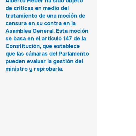
Alberto Heber ha sido objeto 
de críticas en medio del 
tratamiento de una moción de 
censura en su contra en la 
Asamblea General. Esta moción 
se basa en el artículo 147 de la 
Constitución, que establece 
que las cámaras del Parlamento 
pueden evaluar la gestión del 
ministro y reprobarla.