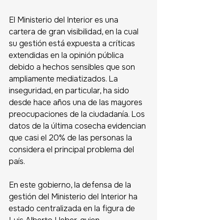
El Ministerio del Interior es una 
cartera de gran visibilidad, en la cual 
su gestión está expuesta a críticas 
extendidas en la opinión pública 
debido a hechos sensibles que son 
ampliamente mediatizados. La 
inseguridad, en particular, ha sido 
desde hace años una de las mayores 
preocupaciones de la ciudadanía. Los 
datos de la última cosecha evidencian 
que casi el 20% de las personas la 
considera el principal problema del 
país.
En este gobierno, la defensa de la 
gestión del Ministerio del Interior ha 
estado centralizada en la figura de 