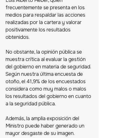
Luis Alberto Heber, quien 
frecuentemente se presenta en los 
medios para respaldar las acciones 
realizadas por la cartera y valorar 
positivamente los resultados 
obtenidos.
No obstante, la opinión pública se 
muestra crítica al evaluar la gestión 
del gobierno en materia de seguridad. 
Según nuestra última encuesta de 
otoño, el 41,9% de los encuestados 
considera como muy malos o malos 
los resultados del gobierno en cuanto 
a la seguridad pública.
Además, la amplia exposición del 
Ministro puede haber generado un 
mayor desgaste de su imagen. 