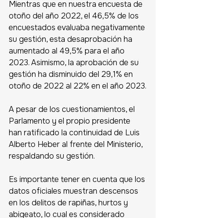
Mientras que en nuestra encuesta de 
otoño del año 2022, el 46,5% de los 
encuestados evaluaba negativamente 
su gestión, esta desaprobación ha 
aumentado al 49,5% para el año 
2023. Asimismo, la aprobación de su 
gestión ha disminuido del 29,1% en 
otoño de 2022 al 22% en el año 2023.
A pesar de los cuestionamientos, el 
Parlamento y el propio presidente 
han ratificado la continuidad de Luis 
Alberto Heber al frente del Ministerio, 
respaldando su gestión.
Es importante tener en cuenta que los 
datos oficiales muestran descensos 
en los delitos de rapiñas, hurtos y 
abigeato, lo cual es considerado 