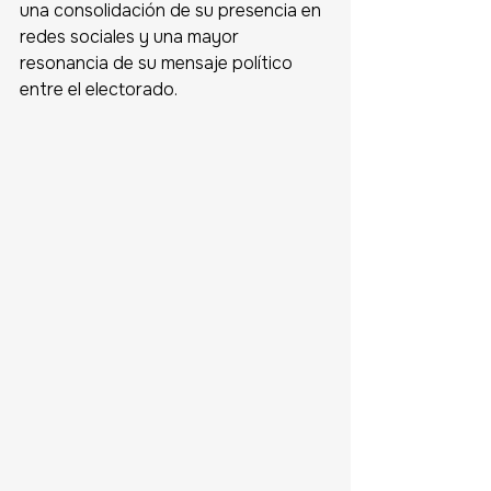
una consolidación de su presencia en 
redes sociales y una mayor 
resonancia de su mensaje político 
entre el electorado. 