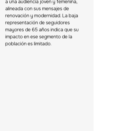
a una audiencia joven y femenina, 
alineada con sus mensajes de 
renovación y modernidad. La baja 
representación de seguidores 
mayores de 65 años indica que su 
impacto en ese segmento de la 
población es limitado. 