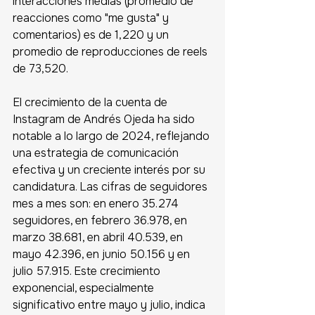
interacciones medias (promedio de 
reacciones como "me gusta" y 
comentarios) es de 1,220 y un 
promedio de reproducciones de reels 
de 73,520. 
El crecimiento de la cuenta de 
Instagram de Andrés Ojeda ha sido 
notable a lo largo de 2024, reflejando 
una estrategia de comunicación 
efectiva y un creciente interés por su 
candidatura. Las cifras de seguidores 
mes a mes son: en enero 35.274 
seguidores, en febrero 36.978, en 
marzo 38.681, en abril 40.539, en 
mayo 42.396, en junio 50.156 y en 
julio 57.915. Este crecimiento 
exponencial, especialmente 
significativo entre mayo y julio, indica 