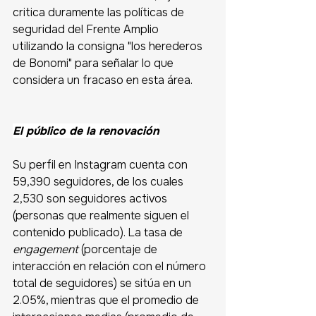
critica duramente las políticas de 
seguridad del Frente Amplio 
utilizando la consigna "los herederos 
de Bonomi" para señalar lo que 
considera un fracaso en esta área. 
El público de la renovación
Su perfil en Instagram cuenta con 
59,390 seguidores, de los cuales 
2,530 son seguidores activos 
(personas que realmente siguen el 
contenido publicado). La tasa de 
engagement
 (porcentaje de 
interacción en relación con el número 
total de seguidores) se sitúa en un 
2.05%, mientras que el promedio de 