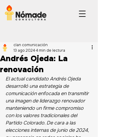
clan comunicación
13 ago 2024
4 min de lectura
Andrés Ojeda: La
renovación
El actual candidato Andrés Ojeda 
desarrolló una estrategia de 
comunicación enfocada en transmitir 
una imagen de liderazgo renovador 
manteniendo un firme compromiso 
con los valores tradicionales del 
Partido Colorado. De cara a las 
elecciones internas de junio de 2024, 