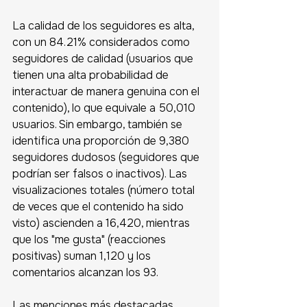
La calidad de los seguidores es alta, 
con un 84.21% considerados como 
seguidores de calidad (usuarios que 
tienen una alta probabilidad de 
interactuar de manera genuina con el 
contenido), lo que equivale a 50,010 
usuarios. Sin embargo, también se 
identifica una proporción de 9,380 
seguidores dudosos (seguidores que 
podrían ser falsos o inactivos). Las 
visualizaciones totales (número total 
de veces que el contenido ha sido 
visto) ascienden a 16,420, mientras 
que los "me gusta" (reacciones 
positivas) suman 1,120 y los 
comentarios alcanzan los 93. 
Las menciones más destacadas 