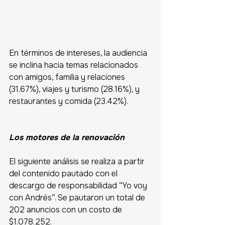
En términos de intereses, la audiencia 
se inclina hacia temas relacionados 
con amigos, familia y relaciones 
(31.67%), viajes y turismo (28.16%), y 
restaurantes y comida (23.42%). 
Los motores de la renovación 
El siguiente análisis se realiza a partir 
del contenido pautado con el 
descargo de responsabilidad “Yo voy 
con Andrés”. Se pautaron un total de 
202 anuncios con un costo de 
$1.078.252. 