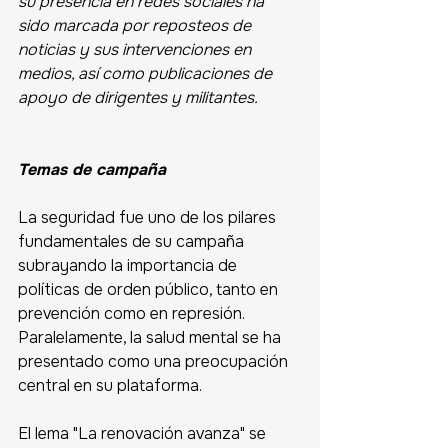
su presencia en redes sociales ha 
sido marcada por reposteos de 
noticias y sus intervenciones en 
medios, así como publicaciones de 
apoyo de dirigentes y militantes. 
Temas de campaña
La seguridad fue uno de los pilares 
fundamentales de su campaña 
subrayando la importancia de 
políticas de orden público, tanto en 
prevención como en represión. 
Paralelamente, la salud mental se ha 
presentado como una preocupación 
central en su plataforma. 
El lema "La renovación avanza" se 