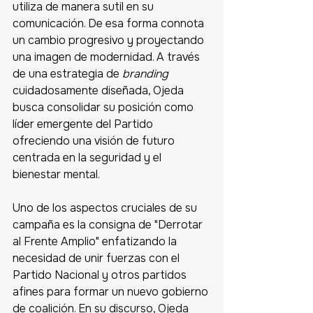
utiliza de manera sutil en su 
comunicación. De esa forma connota 
un cambio progresivo y proyectando 
una imagen de modernidad. A través 
de una estrategia de 
branding
cuidadosamente diseñada, Ojeda 
busca consolidar su posición como 
líder emergente del Partido 
ofreciendo una visión de futuro 
centrada en la seguridad y el 
bienestar mental. 
Uno de los aspectos cruciales de su 
campaña es la consigna de "Derrotar 
al Frente Amplio" enfatizando la 
necesidad de unir fuerzas con el 
Partido Nacional y otros partidos 
afines para formar un nuevo gobierno 
de coalición. En su discurso, Ojeda 