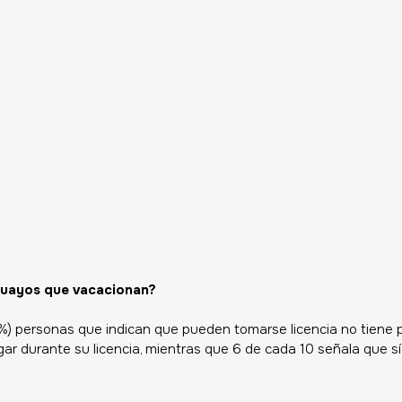
guayos que vacacionan? 
7%) personas que indican que pueden tomarse licencia no tiene 
ugar durante su licencia, mientras que 6 de cada 10 señala que sí