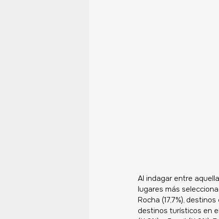
Al indagar entre aquell
lugares más selecciona
Rocha (17,7%), destinos
destinos turísticos en e