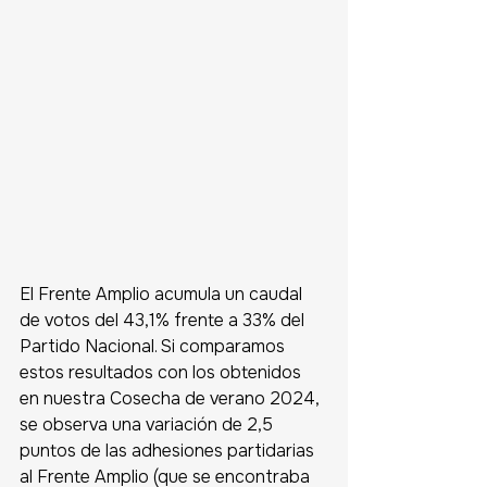
El Frente Amplio acumula un caudal 
de votos del 43,1% frente a 33% del 
Partido Nacional. Si comparamos 
estos resultados con los obtenidos 
en nuestra Cosecha de verano 2024, 
se observa una variación de 2,5 
puntos de las adhesiones partidarias 
al Frente Amplio (que se encontraba 