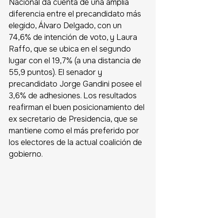
Nacional da cuenta de una amplia 
diferencia entre el precandidato más 
elegido, Álvaro Delgado, con un 
74,6% de intención de voto, y Laura 
Raffo, que se ubica en el segundo 
lugar con el 19,7% (a una distancia de 
55,9 puntos). El senador y 
precandidato Jorge Gandini posee el 
3,6% de adhesiones. Los resultados 
reafirman el buen posicionamiento del 
ex secretario de Presidencia, que se 
mantiene como el más preferido por 
los electores de la actual coalición de 
gobierno.