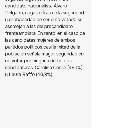
candidato nacionalista Álvaro 
Delgado, cuyas cifras en la seguridad 
y probabilidad de ser o no votado se 
asemejan a las del precandidato 
frenteamplista. En tanto, en el caso de 
las candidatas mujeres de ambos 
partidos políticos casi la mitad de la 
población señala mayor seguridad en 
no votar por ninguna de las dos 
candidaturas: Carolina Cosse (49,1%) 
y Laura Raffo (48,9%). 