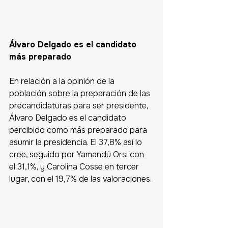
Álvaro Delgado es el candidato 
más preparado
En relación a la opinión de la 
población sobre la preparación de las 
precandidaturas para ser presidente, 
Álvaro Delgado es el candidato 
percibido como más preparado para 
asumir la presidencia. El 37,8% así lo 
cree, seguido por Yamandú Orsi con 
el 31,1%, y Carolina Cosse en tercer 
lugar, con el 19,7% de las valoraciones.