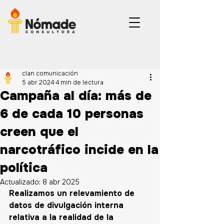
clan comunicación
5 abr 2024
4 min de lectura
Campaña al día: más de
6 de cada 10 personas
creen que el
narcotráfico incide en la
política
Actualizado:
8 abr 2025
Realizamos un relevamiento de 
datos de divulgación interna 
relativa a la realidad de la 