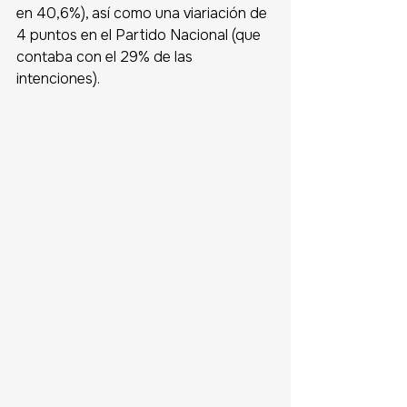
en 40,6%), así como una viariación de 
4 puntos en el Partido Nacional (que 
contaba con el 29% de las 
intenciones).