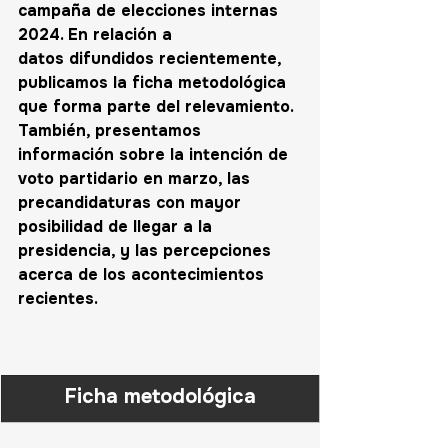
campaña de elecciones internas 
2024. En relación a 
datos difundidos recientemente, 
publicamos la ficha metodológica 
que forma parte del relevamiento. 
También, presentamos 
información sobre la intención de 
voto partidario en marzo, las 
precandidaturas con mayor 
posibilidad de llegar a la 
presidencia, y las percepciones 
acerca de los acontecimientos 
recientes.
Ficha metodológica