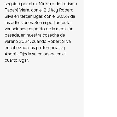
seguido por el ex Ministro de Turismo 
Tabaré Viera, con el 21,1%, y Robert 
Silva en tercer lugar, con el 20,5% de 
las adhesiones. Son importantes las 
variaciones respecto de la medición 
pasada, en nuestra cosecha de 
verano 2024, cuando Robert Silva 
encabezaba las preferencias, y 
Andrés Ojeda se colocaba en el 
cuarto lugar. 