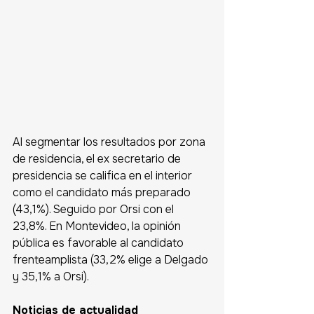
Al segmentar los resultados por zona 
de residencia, el ex secretario de 
presidencia se califica en el interior 
como el candidato más preparado 
(43,1%). Seguido por Orsi con el 
23,8%. En Montevideo, la opinión 
pública es favorable al candidato 
frenteamplista (33,2% elige a Delgado 
y 35,1% a Orsi).
Noticias de actualidad