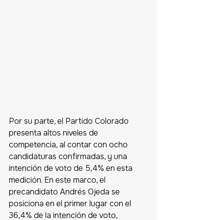
Por su parte, el Partido Colorado 
presenta altos niveles de 
competencia, al contar con ocho 
candidaturas confirmadas, y una 
intención de voto de 5,4% en esta 
medición. En este marco, el 
precandidato Andrés Ojeda se 
posiciona en el primer lugar con el 
36,4% de la intención de voto, 