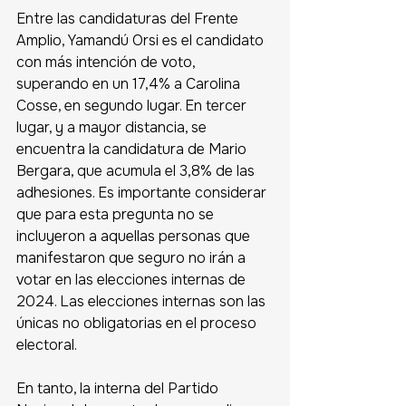
Entre las candidaturas del Frente 
Amplio, Yamandú Orsi es el candidato 
con más intención de voto, 
superando en un 17,4% a Carolina 
Cosse, en segundo lugar. En tercer 
lugar, y a mayor distancia, se 
encuentra la candidatura de Mario 
Bergara, que acumula el 3,8% de las 
adhesiones. Es importante considerar 
que para esta pregunta no se 
incluyeron a aquellas personas que 
manifestaron que seguro no irán a 
votar en las elecciones internas de 
2024. Las elecciones internas son las 
únicas no obligatorias en el proceso 
electoral. 
En tanto, la interna del Partido 