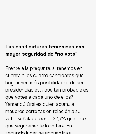
Las candidaturas femeninas con 
mayor seguridad de "no voto"
Frente a la pregunta: si tenemos en 
cuenta a los cuatro candidatos que 
hoy tienen más posibilidades de ser 
presidenciables, ¿qué tan probable es 
que votes a cada uno de ellos? 
Yamandú Orsi es quien acumula 
mayores certezas en relación a su 
voto, señalado por el 27,7% que dice 
que seguramente lo votará. En 
segundo lugar, se encuentra el 