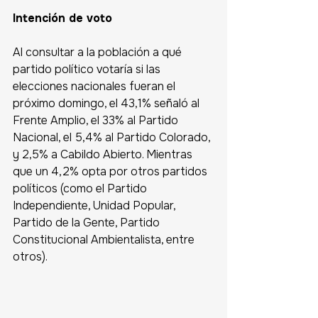
Intención de voto 
Al consultar a la población a qué 
partido político votaría si las 
elecciones nacionales fueran el 
próximo domingo, el 43,1% señaló al 
Frente Amplio, el 33% al Partido 
Nacional, el 5,4% al Partido Colorado, 
y 2,5% a Cabildo Abierto.
 Mientras 
que un 4,2% opta por otros partidos 
políticos (como el Partido 
Independiente, Unidad Popular, 
Partido de la Gente, Partido 
Constitucional Ambientalista, entre 
otros).