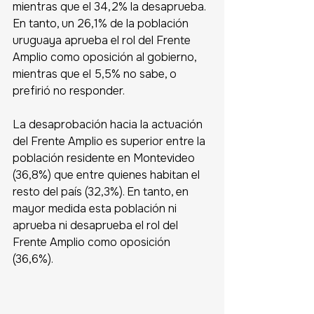
mientras que el 34,2% la desaprueba. 
En tanto, un 26,1% de la población 
uruguaya aprueba el rol del Frente 
Amplio como oposición al gobierno, 
mientras que el 5,5% no sabe, o 
prefirió no responder. 
La desaprobación hacia la actuación 
del Frente Amplio es superior entre la 
población residente en Montevideo 
(36,8%) que entre quienes habitan el 
resto del país (32,3%). En tanto, en 
mayor medida esta población ni 
aprueba ni desaprueba el rol del 
Frente Amplio como oposición 
(36,6%).