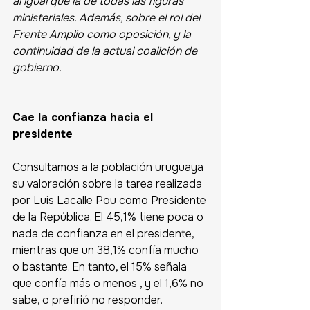
al igual que la de todas las figuras 
ministeriales. Además, sobre el rol del 
Frente Amplio como oposición, y la 
continuidad de la actual coalición de 
gobierno.
Cae la confianza hacia el 
presidente
Consultamos a la población uruguaya 
su valoración sobre la tarea realizada 
por Luis Lacalle Pou como Presidente 
de la República. El 45,1% tiene poca o 
nada de confianza en el presidente, 
mientras que un 38,1% confía mucho 
o bastante. En tanto, el 15% señala 
que confía más o menos , y el 1,6% no 
sabe, o prefirió no responder. 