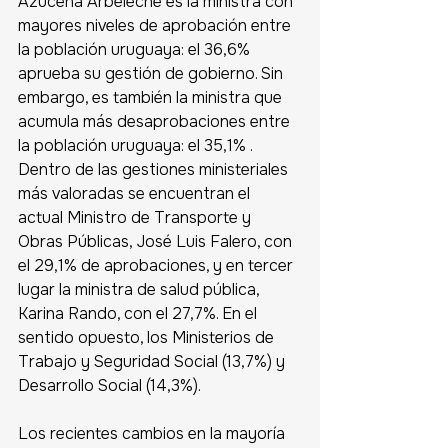
Azucena Arbeleche es la ministra con 
mayores niveles de aprobación entre 
la población uruguaya: el 36,6% 
aprueba su gestión de gobierno. Sin 
embargo, es también la ministra que 
acumula más desaprobaciones entre 
la población uruguaya: el 35,1% . 
Dentro de las gestiones ministeriales 
más valoradas se encuentran el 
actual Ministro de Transporte y 
Obras Públicas, José Luis Falero, con 
el 29,1% de aprobaciones, y en tercer 
lugar la ministra de salud pública, 
Karina Rando, con el 27,7%. En el 
sentido opuesto, los Ministerios de 
Trabajo y Seguridad Social (13,7%) y 
Desarrollo Social (14,3%). 
Los recientes cambios en la mayoría 