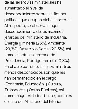
de las jerarquías ministeriales ha 
aumentado el nivel de 
desconocimiento sobre las figuras 
políticas que ocupan dichas carteras. 
Al respecto, se observa mayor 
desconocimiento de los máximos 
jerarcas del Ministerio de Industria, 
Energía y Minería (25%), Ambiente 
(23,3%), Desarrollo Social (20,5%), así 
como el actual secretario de 
Presidencia, Rodrigo Ferrés (20,8%). 
En el otro extremo, las y los ministros 
menos desconocidos son quienes 
han permanecido en el cargo 
(Economía, Educación y Cultura, 
Transporte y Obras Públicas), así 
como mayor visibilidad tiene, como es 
el caso del Ministerio del Interior.