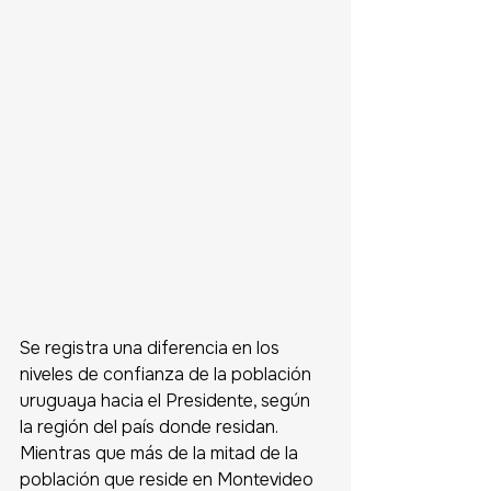
Se registra una diferencia en los 
niveles de confianza de la población 
uruguaya hacia el Presidente, según 
la región del país donde residan. 
Mientras que más de la mitad de la 
población que reside en Montevideo 