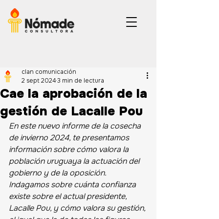
clan comunicación
2 sept 2024
3 min de lectura
Cae la aprobación de la
gestión de Lacalle Pou
En este nuevo informe de la cosecha 
de invierno 2024, te presentamos 
información sobre cómo valora la 
población uruguaya la actuación del 
gobierno y de la oposición. 
Indagamos sobre cuánta confianza 
existe sobre el actual presidente, 
Lacalle Pou, y cómo valora su gestión, 