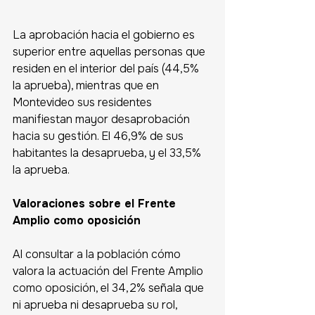
La aprobación hacia el gobierno es 
superior entre aquellas personas que 
residen en el interior del país (44,5% 
la aprueba), mientras que en 
Montevideo sus residentes 
manifiestan mayor desaprobación 
hacia su gestión. El 46,9% de sus 
habitantes la desaprueba, y el 33,5% 
la aprueba.
Valoraciones sobre el Frente 
Amplio como oposición 
Al consultar a la población cómo 
valora la actuación del Frente Amplio 
como oposición, el 34,2% señala que 
ni aprueba ni desaprueba su rol, 