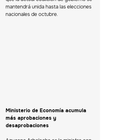
mantendrá unida hasta las elecciones 
nacionales de octubre.
Ministerio de Economía acumula 
más aprobaciones y 
desaprobaciones