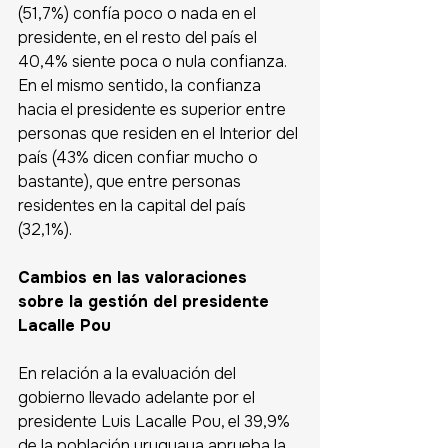
(51,7%) confía poco o nada en el 
presidente, en el resto del país el 
40,4% siente poca o nula confianza. 
En el mismo sentido, la confianza 
hacia el presidente es superior entre 
personas que residen en el Interior del 
país (43% dicen confiar mucho o 
bastante), que entre personas 
residentes en la capital del país 
(32,1%). 
Cambios en las valoraciones 
sobre la gestión del presidente 
Lacalle Pou
En relación a la evaluación del 
gobierno llevado adelante por el 
presidente Luis Lacalle Pou, el 39,9% 
de la población uruguaya aprueba la 