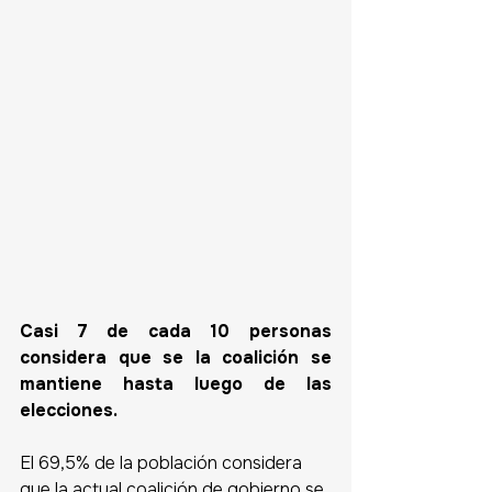
Casi 7 de cada 10 personas 
considera que se la coalición se 
mantiene hasta luego de las 
elecciones. 
El 69,5% de la población considera 
que la actual coalición de gobierno se 