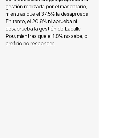
gestión realizada por el mandatario, 
mientras que el 37,5% la desaprueba. 
En tanto, el 20,8% ni aprueba ni 
desaprueba la gestión de Lacalle 
Pou, mientras que el 1,8% no sabe, o 
prefirió no responder.