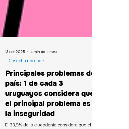
13 oct 2025
4 min de lectura
Cosecha nómade
Principales problemas del
país: 1 de cada 3
uruguayos considera que
el principal problema es
la inseguridad