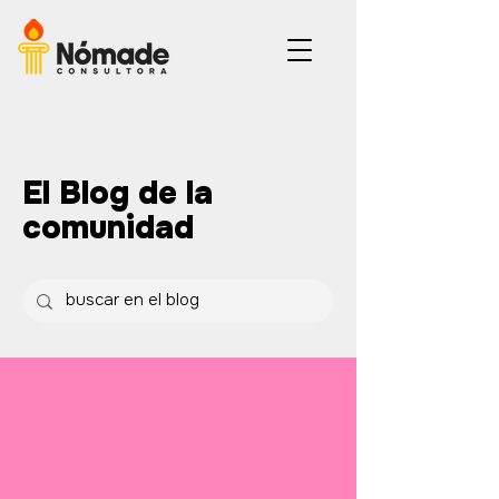
El Blog de la
comunidad